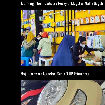
Jadi Pingin Beli, Daihatsu Rocky di Magetan Makin Gagah
Maju Hardware Magetan, Sedia 3 HP Primadona