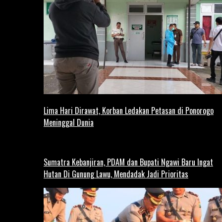
Lima Hari Dirawat, Korban Ledakan Petasan di Ponorogo
Meninggal Dunia
Sumatra Kebanjiran, PDAM dan Bupati Ngawi Baru Ingat
Hutan Di Gunung Lawu, Mendadak Jadi Prioritas