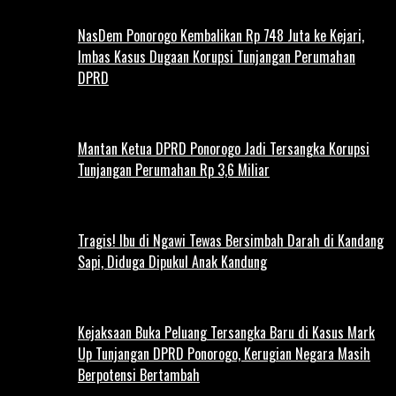
NasDem Ponorogo Kembalikan Rp 748 Juta ke Kejari,
Imbas Kasus Dugaan Korupsi Tunjangan Perumahan
DPRD
Mantan Ketua DPRD Ponorogo Jadi Tersangka Korupsi
Tunjangan Perumahan Rp 3,6 Miliar
Tragis! Ibu di Ngawi Tewas Bersimbah Darah di Kandang
Sapi, Diduga Dipukul Anak Kandung
Kejaksaan Buka Peluang Tersangka Baru di Kasus Mark
Up Tunjangan DPRD Ponorogo, Kerugian Negara Masih
Berpotensi Bertambah