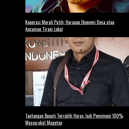
Koperasi Merah Putih: Harapan Ekonomi Desa atau
Ancaman Tirani Lokal
Tantangan Bupati Terrpilih Harus Jadi Pemimpin 100%
Masyarakat Magetan