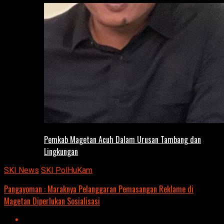
Pemkab Magetan Acuh Dalam Urusan Tambang dan
Lingkungan
SKI News
SKI PolHuKam
Pangayoman : Maraknya Pelanggaran Pemasangan Reklame di
Magetan Diperlukan Sosialisasi