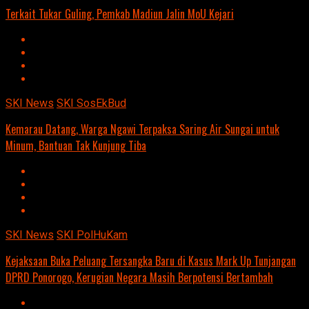
Terkait Tukar Guling, Pemkab Madiun Jalin MoU Kejari
SKI News
SKI SosEkBud
Kemarau Datang, Warga Ngawi Terpaksa Saring Air Sungai untuk
Minum, Bantuan Tak Kunjung Tiba
SKI News
SKI PolHuKam
Kejaksaan Buka Peluang Tersangka Baru di Kasus Mark Up Tunjangan
DPRD Ponorogo, Kerugian Negara Masih Berpotensi Bertambah