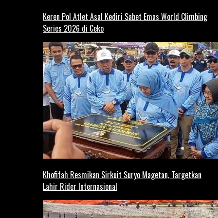
Keren Pol Atlet Asal Kediri Sabet Emas World Climbing
Series 2026 di Ceko
Khofifah Resmikan Sirkuit Suryo Magetan, Targetkan
Lahir Rider Internasional