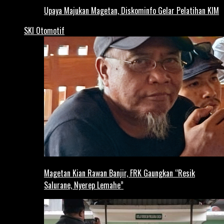
Upaya Majukan Magetan, Diskominfo Gelar Pelatihan KIM
SKI Otomotif
Magetan Kian Rawan Banjir, FRK Gaungkan “Resik
Salurane, Nyerep Lemahe”