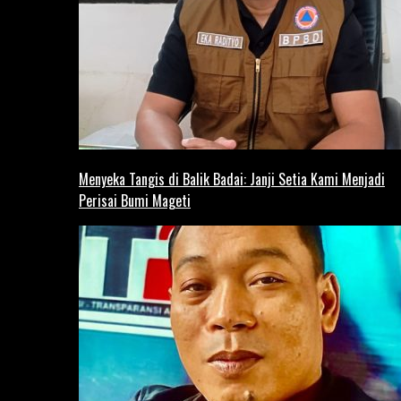
Menyeka Tangis di Balik Badai: Janji Setia Kami Menjadi
Perisai Bumi Mageti