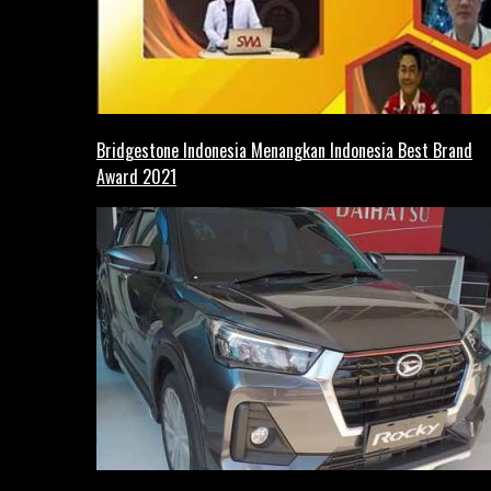
Bridgestone Indonesia Menangkan Indonesia Best Brand
Award 2021