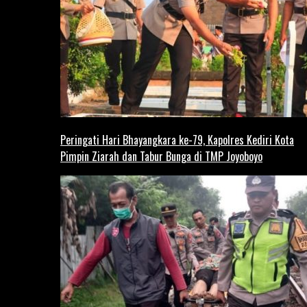
Peringati Hari Bhayangkara ke-79, Kapolres Kediri Kota
Pimpin Ziarah dan Tabur Bunga di TMP Joyoboyo