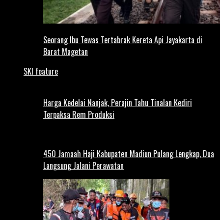
Seorang Ibu Tewas Tertabrak Kereta Api Jayakarta di
Barat Magetan
SKI feature
Harga Kedelai Nanjak, Perajin Tahu Tinalan Kediri
Terpaksa Rem Produksi
450 Jamaah Haji Kabupaten Madiun Pulang Lengkap, Dua
Langsung Jalani Perawatan