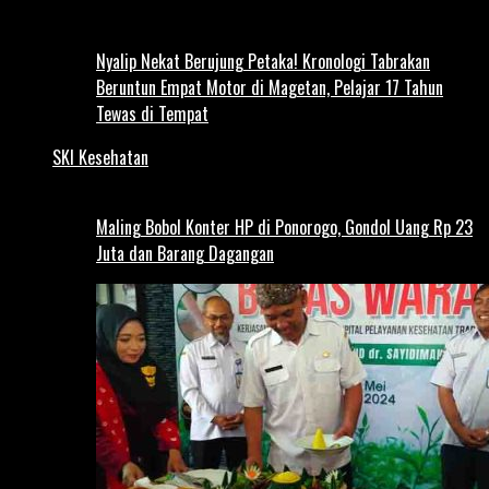
Nyalip Nekat Berujung Petaka! Kronologi Tabrakan
Beruntun Empat Motor di Magetan, Pelajar 17 Tahun
Tewas di Tempat
SKI Kesehatan
Maling Bobol Konter HP di Ponorogo, Gondol Uang Rp 23
Juta dan Barang Dagangan