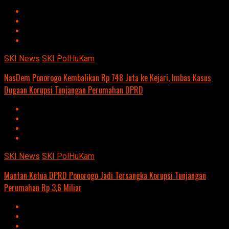
SKI News
SKI PolHuKam
NasDem Ponorogo Kembalikan Rp 748 Juta ke Kejari, Imbas Kasus
Dugaan Korupsi Tunjangan Perumahan DPRD
SKI News
SKI PolHuKam
Mantan Ketua DPRD Ponorogo Jadi Tersangka Korupsi Tunjangan
Perumahan Rp 3,6 Miliar