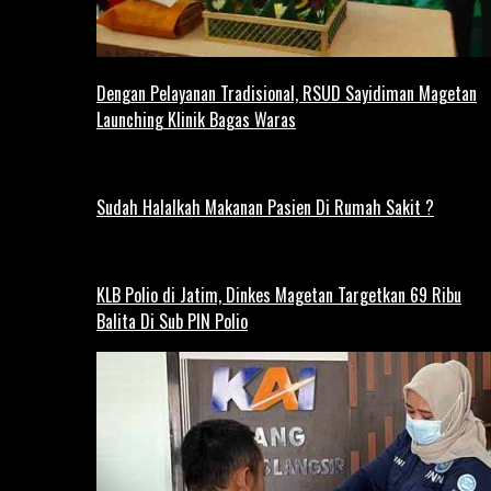
Dengan Pelayanan Tradisional, RSUD Sayidiman Magetan
Launching Klinik Bagas Waras
Sudah Halalkah Makanan Pasien Di Rumah Sakit ?
KLB Polio di Jatim, Dinkes Magetan Targetkan 69 Ribu
Balita Di Sub PIN Polio