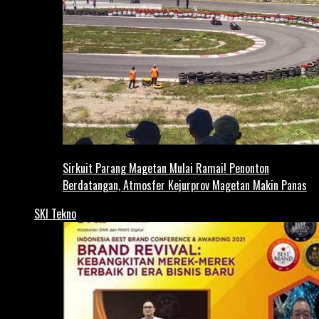
Sirkuit Parang Magetan Mulai Ramai! Penonton
Berdatangan, Atmosfer Kejurprov Magetan Makin Panas
SKI Tekno